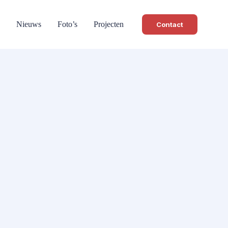
Nieuws
Foto’s
Projecten
Contact