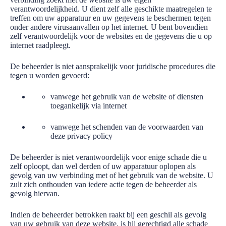
verantwoordelijkheid. U dient zelf alle geschikte maatregelen te
treffen om uw apparatuur en uw gegevens te beschermen tegen
onder andere virusaanvallen op het internet. U bent bovendien
zelf verantwoordelijk voor de websites en de gegevens die u op
internet raadpleegt.
De beheerder is niet aansprakelijk voor juridische procedures die
tegen u worden gevoerd:
vanwege het gebruik van de website of diensten
toegankelijk via internet
vanwege het schenden van de voorwaarden van
deze privacy policy
De beheerder is niet verantwoordelijk voor enige schade die u
zelf oploopt, dan wel derden of uw apparatuur oplopen als
gevolg van uw verbinding met of het gebruik van de website. U
zult zich onthouden van iedere actie tegen de beheerder als
gevolg hiervan.
Indien de beheerder betrokken raakt bij een geschil als gevolg
van uw gebruik van deze website, is hij gerechtigd alle schade