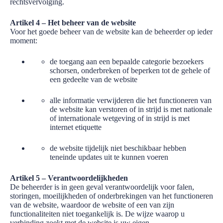
rechtsvervolging.
Artikel 4 – Het beheer van de website
Voor het goede beheer van de website kan de beheerder op ieder
moment:
de toegang aan een bepaalde categorie bezoekers
schorsen, onderbreken of beperken tot de gehele of
een gedeelte van de website
alle informatie verwijderen die het functioneren van
de website kan verstoren of in strijd is met nationale
of internationale wetgeving of in strijd is met
internet etiquette
de website tijdelijk niet beschikbaar hebben
teneinde updates uit te kunnen voeren
Artikel 5 – Verantwoordelijkheden
De beheerder is in geen geval verantwoordelijk voor falen,
storingen, moeilijkheden of onderbrekingen van het functioneren
van de website, waardoor de website of een van zijn
functionaliteiten niet toegankelijk is. De wijze waarop u
verbinding zoekt met de website is uw eigen