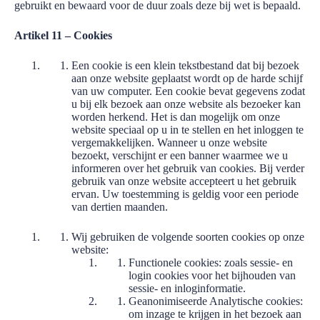
gebruikt en bewaard voor de duur zoals deze bij wet is bepaald.
Artikel 11 – Cookies
Een cookie is een klein tekstbestand dat bij bezoek
aan onze website geplaatst wordt op de harde schijf
van uw computer. Een cookie bevat gegevens zodat
u bij elk bezoek aan onze website als bezoeker kan
worden herkend. Het is dan mogelijk om onze
website speciaal op u in te stellen en het inloggen te
vergemakkelijken. Wanneer u onze website
bezoekt, verschijnt er een banner waarmee we u
informeren over het gebruik van cookies. Bij verder
gebruik van onze website accepteert u het gebruik
ervan. Uw toestemming is geldig voor een periode
van dertien maanden.
Wij gebruiken de volgende soorten cookies op onze
website:
Functionele cookies: zoals sessie- en
login cookies voor het bijhouden van
sessie- en inloginformatie.
Geanonimiseerde Analytische cookies:
om inzage te krijgen in het bezoek aan