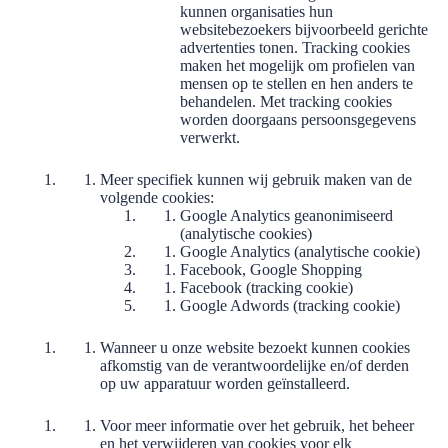
kunnen organisaties hun
websitebezoekers bijvoorbeeld gerichte
advertenties tonen. Tracking cookies
maken het mogelijk om profielen van
mensen op te stellen en hen anders te
behandelen. Met tracking cookies
worden doorgaans persoonsgegevens
verwerkt.
Meer specifiek kunnen wij gebruik maken van de
volgende cookies:
Google Analytics geanonimiseerd
(analytische cookies)
Google Analytics (analytische cookie)
Facebook, Google Shopping
Facebook (tracking cookie)
Google Adwords (tracking cookie)
Wanneer u onze website bezoekt kunnen cookies
afkomstig van de verantwoordelijke en/of derden
op uw apparatuur worden geïnstalleerd.
Voor meer informatie over het gebruik, het beheer
en het verwijderen van cookies voor elk